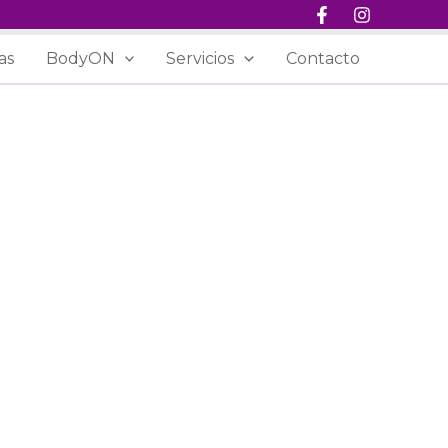
as
BodyON
Servicios
Contacto