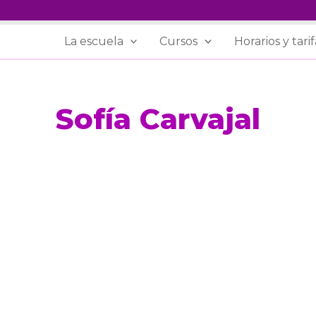
La escuela
Cursos
Horarios y tarif
Sofía Carvajal