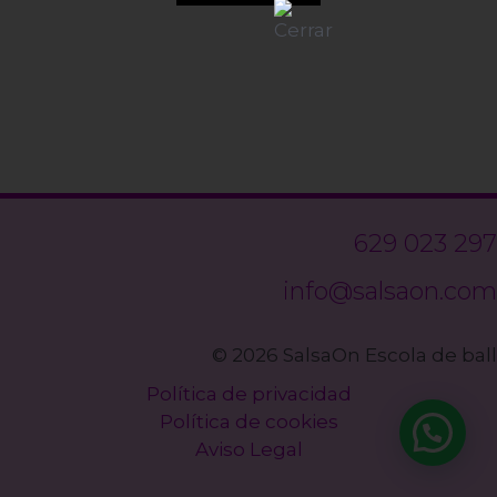
629 023 297
info@salsaon.com
© 2026 SalsaOn Escola de ball
Política de privacidad
Política de cookies
Aviso Legal