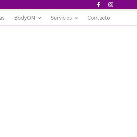
as
BodyON
Servicios
Contacto