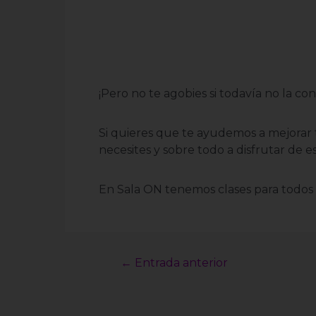
¡Pero no te agobies si todavía no la c
Si quieres que te ayudemos a mejorar 
necesites y sobre todo a disfrutar de es
En Sala ON tenemos clases para todos 
←
Entrada anterior